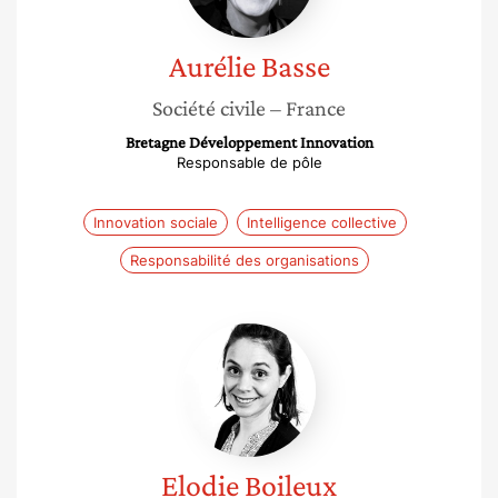
Aurélie
Basse
Société civile
– France
Bretagne Développement Innovation
Responsable de pôle
Innovation sociale
Intelligence collective
Responsabilité des organisations
Elodie
Boileux
Elodie
Boileux