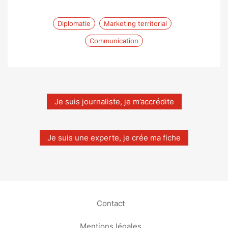
Diplomatie
Marketing territorial
Communication
Je suis journaliste, je m’accrédite
Je suis une experte, je crée ma fiche
Contact
Mentions légales