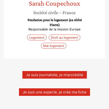
Sarah
Coupechoux
Société civile
– France
Fondation pour le logement (ex Abbé
Pierre)
Responsable de la mission Europe
Logement
Droit au logement
Mal-logement
Je suis journaliste, je m’accrédite
Je suis une experte, je crée ma fiche