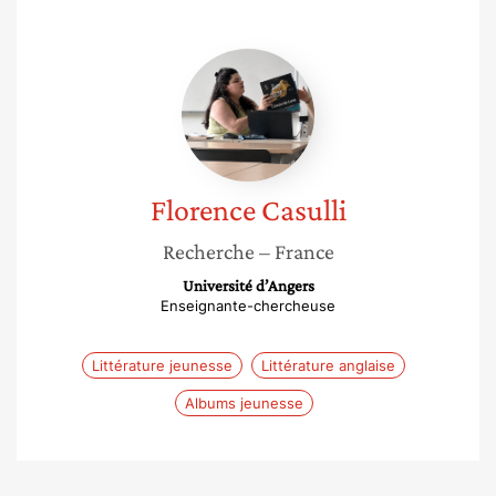
Florence
Casulli
Florence
Casulli
Recherche
– France
Université d’Angers
Enseignante-chercheuse
Littérature jeunesse
Littérature anglaise
Albums jeunesse