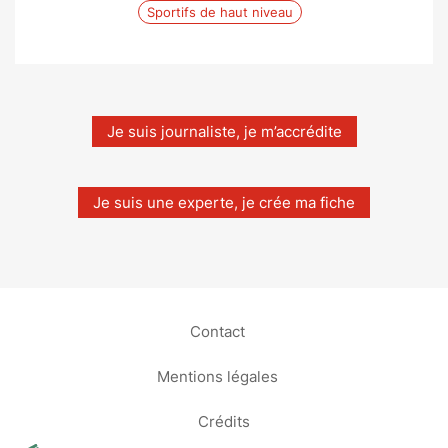
Sportifs de haut niveau
Je suis journaliste, je m’accrédite
Je suis une experte, je crée ma fiche
Contact
Mentions légales
Crédits