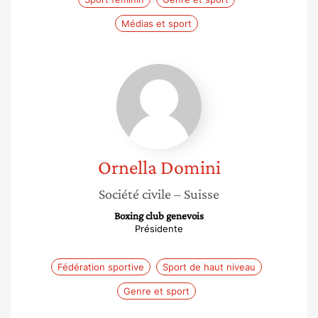
Médias et sport
Ornella
Domini
Ornella
Domini
Société civile
– Suisse
Boxing club genevois
Présidente
Fédération sportive
Sport de haut niveau
Genre et sport