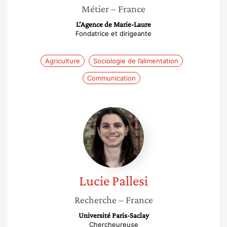
Métier
– France
L’Agence de Marie-Laure
Fondatrice et dirigeante
Agriculture
Sociologie de l’alimentation
Communication
Lucie
Pallesi
Lucie
Pallesi
Recherche
– France
Université Paris-Saclay
Chercheureuse