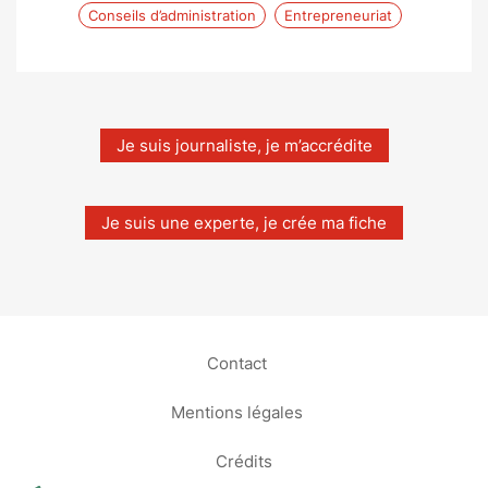
Conseils d’administration
Entrepreneuriat
Je suis journaliste, je m’accrédite
Je suis une experte, je crée ma fiche
Contact
Mentions légales
Crédits