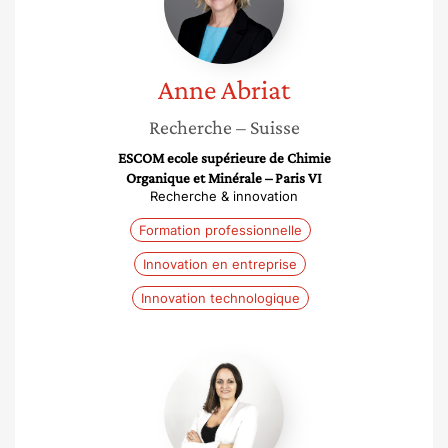
Anne
Abriat
Recherche
– Suisse
ESCOM ecole supérieure de Chimie
Organique et Minérale – Paris VI
Recherche & innovation
Formation professionnelle
Innovation en entreprise
Innovation technologique
Laura
Sarrasin