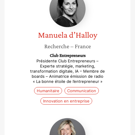
Manuela
d’Halloy
Recherche
– France
Club Entrepreneurs
Présidente Club Entrepreneurs –
Experte stratégie, marketing,
transformation digitale, IA – Membre de
boards – Animatrice émission de radio
« La bonne étoile de l’entrepreneur »
Humanitaire
Communication
Innovation en entreprise
Anne
Abriat