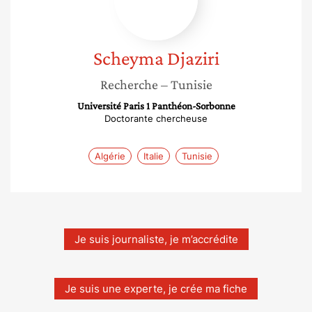
Scheyma
Djaziri
Recherche
– Tunisie
Université Paris 1 Panthéon-Sorbonne
Doctorante chercheuse
Algérie
Italie
Tunisie
Je suis journaliste, je m’accrédite
Je suis une experte, je crée ma fiche