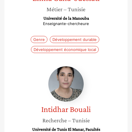
Métier
– Tunisie
Université de la Manouba
Enseignante-chercheure
Genre
Développement durable
Développement économique local
Intidhar
Bouali
Intidhar
Bouali
Recherche
– Tunisie
Université de Tunis El Manar, Facultés