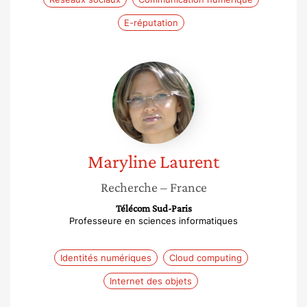
E-réputation
Maryline
Laurent
Maryline
Laurent
Recherche
– France
Télécom Sud-Paris
Professeure en sciences informatiques
Identités numériques
Cloud computing
Internet des objets