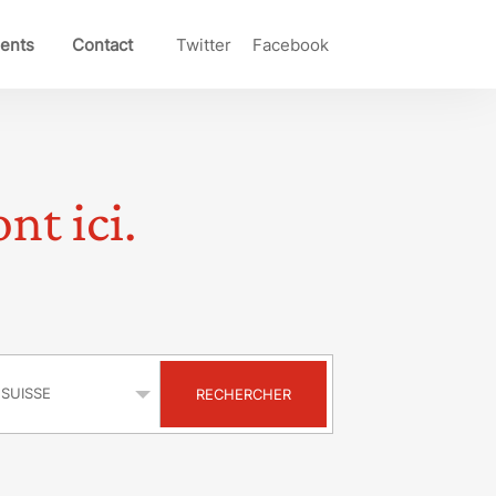
ents
Contact
Twitter
Facebook
nt ici.
s
RECHERCHER