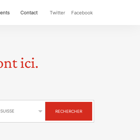
ents
Contact
Twitter
Facebook
nt ici.
s
RECHERCHER