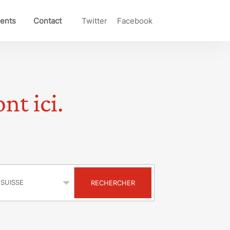
ents
Contact
Twitter
Facebook
nt ici.
s
RECHERCHER