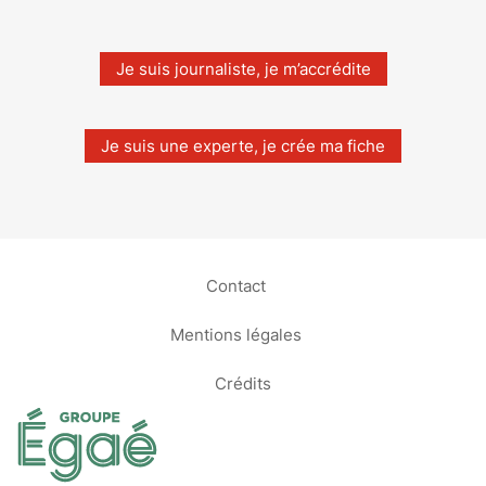
Je suis journaliste, je m’accrédite
Je suis une experte, je crée ma fiche
Contact
Mentions légales
Crédits