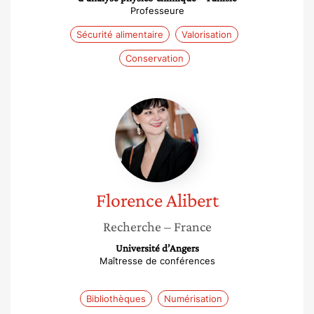
Professeure
Sécurité alimentaire
Valorisation
Conservation
Florence
Alibert
Florence
Alibert
Recherche
– France
Université d’Angers
Maîtresse de conférences
Bibliothèques
Numérisation