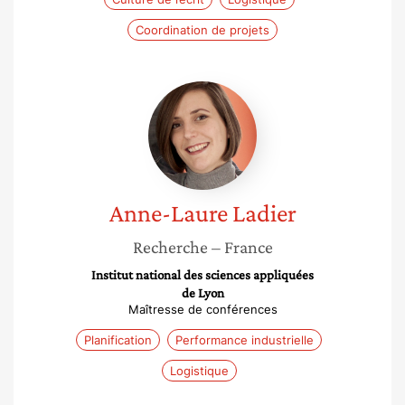
Coordination de projets
Anne-
Laure
Ladier
Anne-Laure
Ladier
Recherche
– France
Institut national des sciences appliquées
de Lyon
Maîtresse de conférences
Planification
Performance industrielle
Logistique