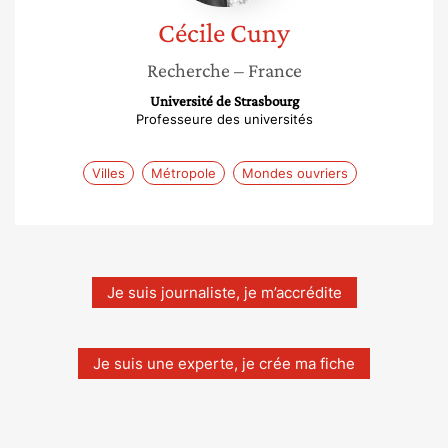
Cécile
Cuny
Recherche
– France
Université de Strasbourg
Professeure des universités
Villes
Métropole
Mondes ouvriers
Je suis journaliste, je m’accrédite
Je suis une experte, je crée ma fiche