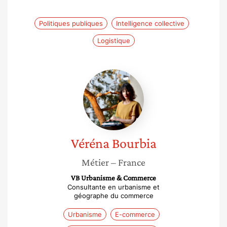
Politiques publiques
Intelligence collective
Logistique
Véréna
Bourbia
Véréna
Bourbia
Métier
– France
VB Urbanisme & Commerce
Consultante en urbanisme et
géographe du commerce
Urbanisme
E-commerce