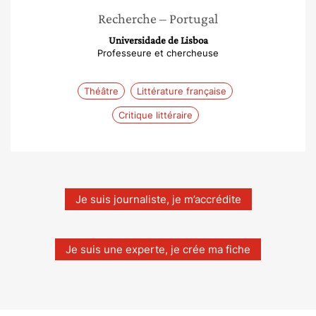
Recherche
– Portugal
Universidade de Lisboa
Professeure et chercheuse
Théâtre
Littérature française
Critique littéraire
Je suis journaliste, je m’accrédite
Je suis une experte, je crée ma fiche