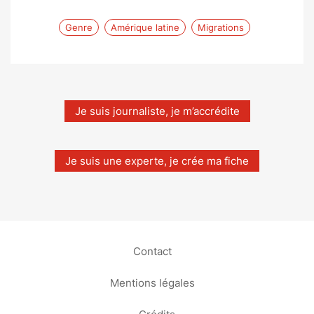
Genre
Amérique latine
Migrations
Je suis journaliste, je m’accrédite
Je suis une experte, je crée ma fiche
Contact
Mentions légales
Crédits