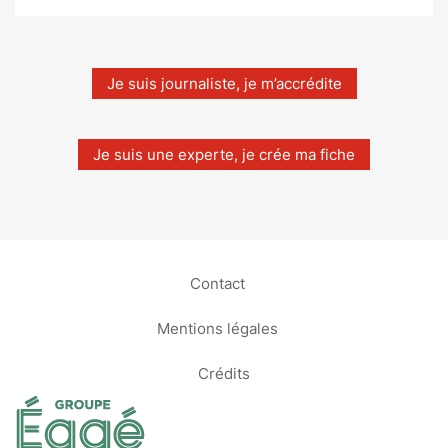
Je suis journaliste, je m’accrédite
Je suis une experte, je crée ma fiche
Contact
Mentions légales
Crédits