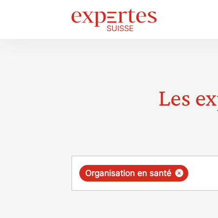
Les ex
Requête
×
Organisation en santé