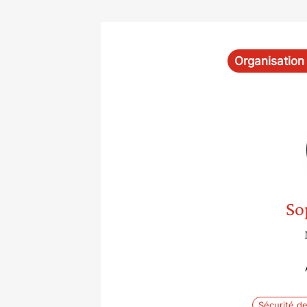
Organisation
So
Sécurité de