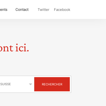
ents
Contact
Twitter
Facebook
nt ici.
s
RECHERCHER