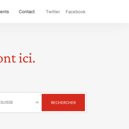
ents
Contact
Twitter
Facebook
nt ici.
s
RECHERCHER