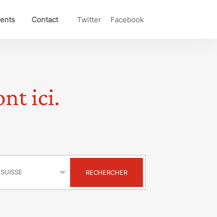
ents
Contact
Twitter
Facebook
nt ici.
s
RECHERCHER