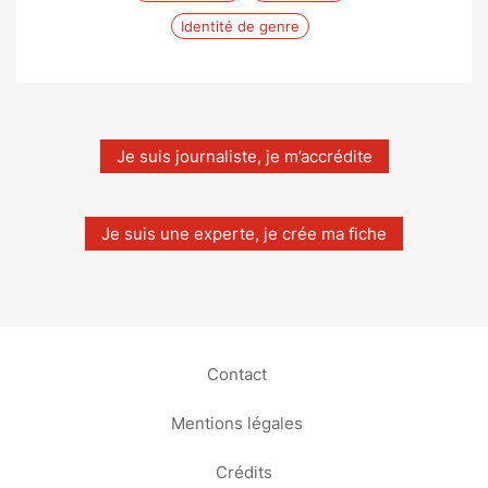
Identité de genre
Je suis journaliste, je m’accrédite
Je suis une experte, je crée ma fiche
Contact
Mentions légales
Crédits