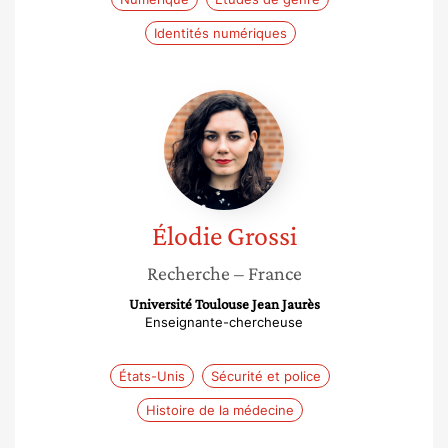
Identités numériques
Élodie
Grossi
Élodie
Grossi
Recherche
– France
Université Toulouse Jean Jaurès
Enseignante-chercheuse
États-Unis
Sécurité et police
Histoire de la médecine