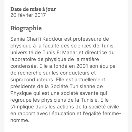
Date de mise à jour
20 février 2017
Biographie
Samia Charfi Kaddour est professeure de
physique à la faculté des sciences de Tunis,
université de Tunis El Manar et directrice du
laboratoire de physique de la matière
condensée. Elle a fondé en 2001 son équipe
de recherche sur les conducteurs et
supraconducteurs. Elle est actuellement
présidente de la Société Tunisienne de
Physique qui est une société savante qui
regroupe les physiciens de la Tunisie. Elle
s'implique dans les actions de la société civile
en rapport avec l'éducation et l'égalité femme-
homme.