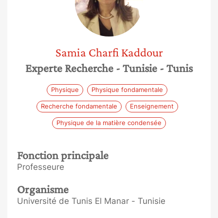
Samia
Charfi Kaddour
Experte Recherche
- Tunisie
- Tunis
Physique
Physique fondamentale
Recherche fondamentale
Enseignement
Physique de la matière condensée
Fonction principale
Professeure
Organisme
Université de Tunis El Manar - Tunisie