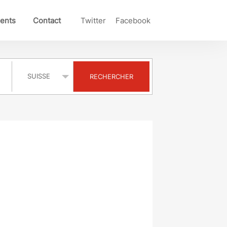
ents
Contact
Twitter
Facebook
Pays
RECHERCHER