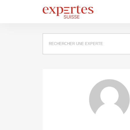
Requête