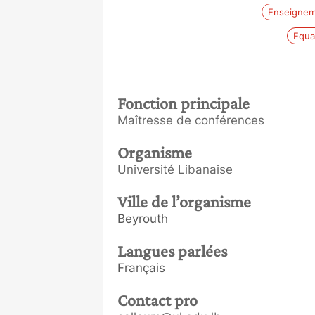
Enseignem
Equat
Fonction principale
Maîtresse de conférences
Organisme
Université Libanaise
Ville de l’organisme
Beyrouth
Langues parlées
Français
Contact pro