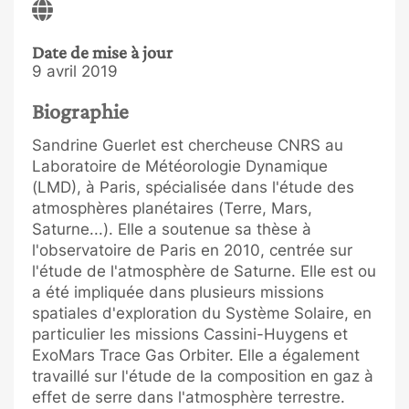
Date de mise à jour
9 avril 2019
Biographie
Sandrine Guerlet est chercheuse CNRS au
Laboratoire de Météorologie Dynamique
(LMD), à Paris, spécialisée dans l'étude des
atmosphères planétaires (Terre, Mars,
Saturne...). Elle a soutenue sa thèse à
l'observatoire de Paris en 2010, centrée sur
l'étude de l'atmosphère de Saturne. Elle est ou
a été impliquée dans plusieurs missions
spatiales d'exploration du Système Solaire, en
particulier les missions Cassini-Huygens et
ExoMars Trace Gas Orbiter. Elle a également
travaillé sur l'étude de la composition en gaz à
effet de serre dans l'atmosphère terrestre.