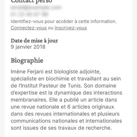
email@example.com
01 23 45 67 89
Identifiez-vous pour accéder à cette information.
Connectez-vous
ou
Inscrivez-vous
Date de mise à jour
9 janvier 2018
Biographie
Imène Ferjani est biologiste adjointe,
spécialiste en biochimie et travaillant au sein
de l’Institut Pasteur de Tunis. Son domaine
d’expertise est la dynamique des interactions
membranaires. Elle a publié un article dans
une revue nationale et 6 articles originaux
dans des revues internationales et plusieurs
communications nationales et internationales
sont issues de ses travaux de recherche.