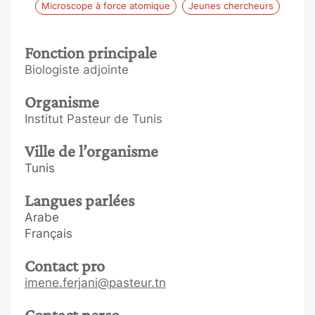
Microscope à force atomique
Jeunes chercheurs
Fonction principale
Biologiste adjointe
Organisme
Institut Pasteur de Tunis
Ville de l’organisme
Tunis
Langues parlées
Arabe
Français
Contact pro
imene.ferjani@pasteur.tn
Contact perso