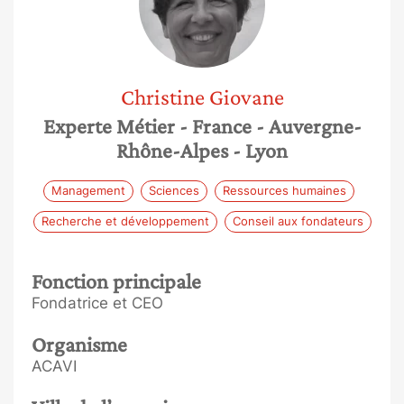
Christine
Giovane
Experte Métier
- France
- Auvergne-
Rhône-Alpes
- Lyon
Management
Sciences
Ressources humaines
Recherche et développement
Conseil aux fondateurs
Fonction principale
Fondatrice et CEO
Organisme
ACAVI