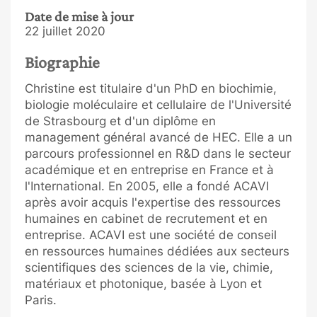
Date de mise à jour
22 juillet 2020
Biographie
Christine est titulaire d'un PhD en biochimie,
biologie moléculaire et cellulaire de l'Université
de Strasbourg et d'un diplôme en
management général avancé de HEC. Elle a un
parcours professionnel en R&D dans le secteur
académique et en entreprise en France et à
l'International. En 2005, elle a fondé ACAVI
après avoir acquis l'expertise des ressources
humaines en cabinet de recrutement et en
entreprise. ACAVI est une société de conseil
en ressources humaines dédiées aux secteurs
scientifiques des sciences de la vie, chimie,
matériaux et photonique, basée à Lyon et
Paris.