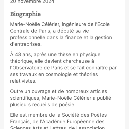
20 novembre 2024
Biographie
Marie-Noëlle Célérier, ingénieure de l'Ecole
Centrale de Paris, a débuté sa vie
professionnelle dans la finance et la gestion
d'entreprises.
À 48 ans, après une thèse en physique
théorique, elle devient chercheuse à
l'Observatoire de Paris et se fait connaître par
ses travaux en cosmologie et théories
relativistes.
Outre un ouvrage et de nombreux articles
scientifiques, Marie-Noëlle Célérier a publié
plusieurs recueils de poésie.
Elle est membre de la Société des Poètes
Français, de l'Académie Européenne des
Sciences Arts et Lettres, de l'association