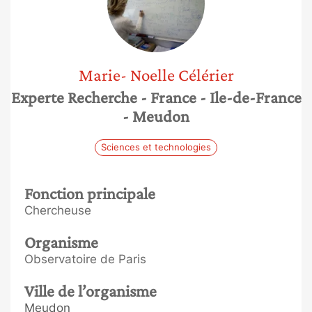
Marie- Noelle
Célérier
Experte Recherche
- France
- Ile-de-France
- Meudon
Sciences et technologies
Fonction principale
Chercheuse
Organisme
Observatoire de Paris
Ville de l’organisme
Meudon