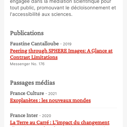
engagée dans la médiation scientifique pour
tout public, promouvant le décloisonnement et
l'accessibilité aux sciences.
Publications
Faustine Cantalloube
- 2019
Peering through SPHERE Images: A Glance at
Contrast Limitations
Messenger No. 176
Passages médias
France Culture
- 2021
Exoplanètes : les nouveaux mondes
France Inter
- 2020
La Terre au Carré : L'impact du changement