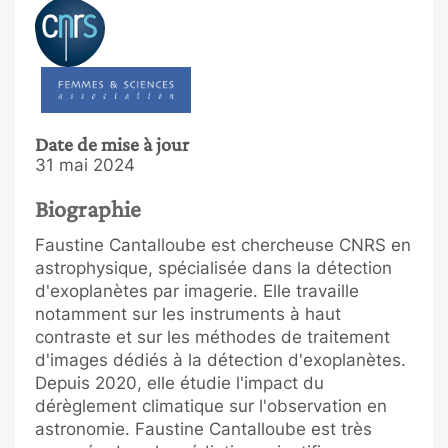
Date de mise à jour
31 mai 2024
Biographie
Faustine Cantalloube est chercheuse CNRS en
astrophysique, spécialisée dans la détection
d'exoplanètes par imagerie. Elle travaille
notamment sur les instruments à haut
contraste et sur les méthodes de traitement
d'images dédiés à la détection d'exoplanètes.
Depuis 2020, elle étudie l'impact du
dérèglement climatique sur l'observation en
astronomie. Faustine Cantalloube est très