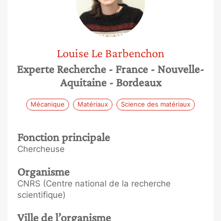
Louise
Le Barbenchon
Experte Recherche
- France
- Nouvelle-
Aquitaine
- Bordeaux
Mécanique
Matériaux
Science des matériaux
Fonction principale
Chercheuse
Organisme
CNRS (Centre national de la recherche
scientifique)
Ville de l’organisme