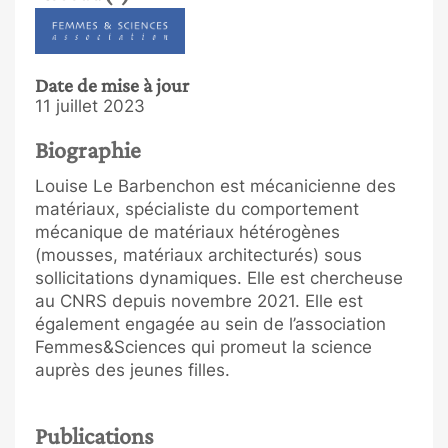
Date de mise à jour
11 juillet 2023
Biographie
Louise Le Barbenchon est mécanicienne des
matériaux, spécialiste du comportement
mécanique de matériaux hétérogènes
(mousses, matériaux architecturés) sous
sollicitations dynamiques. Elle est chercheuse
au CNRS depuis novembre 2021. Elle est
également engagée au sein de l’association
Femmes&Sciences qui promeut la science
auprès des jeunes filles.
Publications