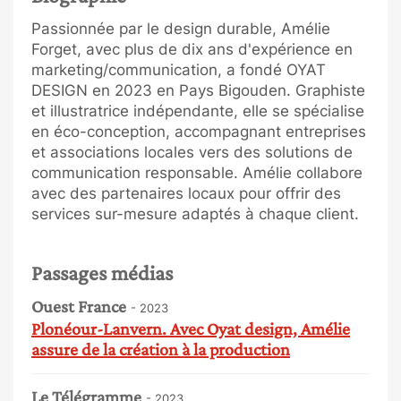
Passionnée par le design durable, Amélie
Forget, avec plus de dix ans d'expérience en
marketing/communication, a fondé OYAT
DESIGN en 2023 en Pays Bigouden. Graphiste
et illustratrice indépendante, elle se spécialise
en éco-conception, accompagnant entreprises
et associations locales vers des solutions de
communication responsable. Amélie collabore
avec des partenaires locaux pour offrir des
services sur-mesure adaptés à chaque client.
Passages médias
Ouest France
- 2023
Plonéour-Lanvern. Avec Oyat design, Amélie
assure de la création à la production
Le Télégramme
- 2023