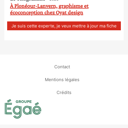
À Plonéour-Lanvern, graphisme et
écoconception chez Oyat design
Je suis cette experte, je veux mettre à jour ma fiche
Contact
Mentions légales
Crédits