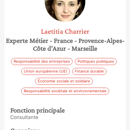
Laetitia
Charrier
Experte Métier
- France
- Provence-Alpes-
Côte d'Azur
- Marseille
Responsabilité des entreprises
Politiques publiques
Union européenne (UE)
Finance durable
Économie sociale et solidaire
Responsabilité sociétale et environnementale
Fonction principale
Consultante