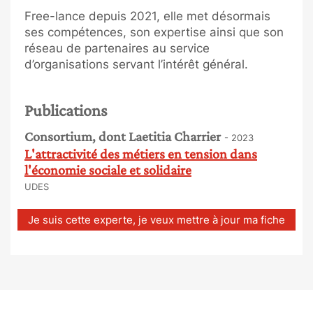
Free-lance depuis 2021, elle met désormais
ses compétences, son expertise ainsi que son
réseau de partenaires au service
d’organisations servant l’intérêt général.
Publications
Consortium, dont Laetitia Charrier
- 2023
L'attractivité des métiers en tension dans
l'économie sociale et solidaire
UDES
Je suis cette experte, je veux mettre à jour ma fiche