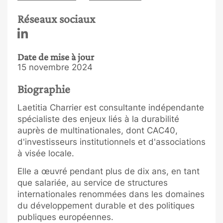
Réseaux sociaux
Date de mise à jour
15 novembre 2024
Biographie
Laetitia Charrier est consultante indépendante
spécialiste des enjeux liés à la durabilité
auprès de multinationales, dont CAC40,
d'investisseurs institutionnels et d'associations
à visée locale.
Elle a œuvré pendant plus de dix ans, en tant
que salariée, au service de structures
internationales renommées dans les domaines
du développement durable et des politiques
publiques européennes.