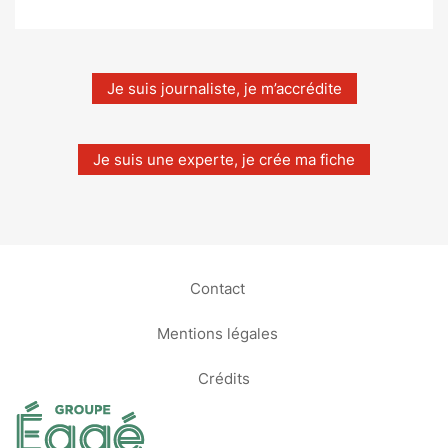
Je suis journaliste, je m’accrédite
Je suis une experte, je crée ma fiche
Contact
Mentions légales
Crédits