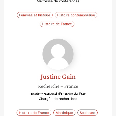
Maîtresse de conférences
Femmes et histoire
Histoire contemporaine
Histoire de France
Justine
Gain
Justine
Gain
Recherche
– France
Institut National d’Histoire de l’Art
Chargée de recherches
Histoire de France
Martinique
Sculpture