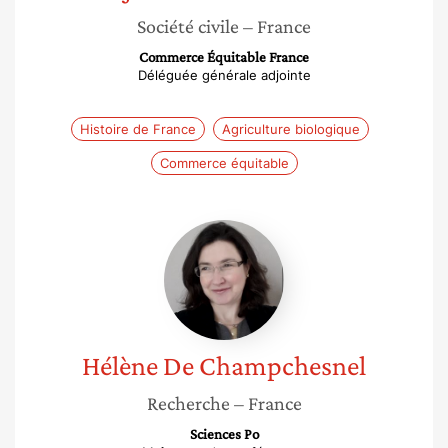
Société civile
– France
Commerce Équitable France
Déléguée générale adjointe
Histoire de France
Agriculture biologique
Commerce équitable
Hélène
De
Champchesnel
Hélène
De Champchesnel
Recherche
– France
Sciences Po