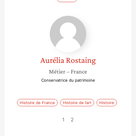
Aurélia
Rostaing
Aurélia
Rostaing
Métier
– France
Conservatrice du patrimoine
Histoire de France
Histoire de l’art
Histoire
1
2