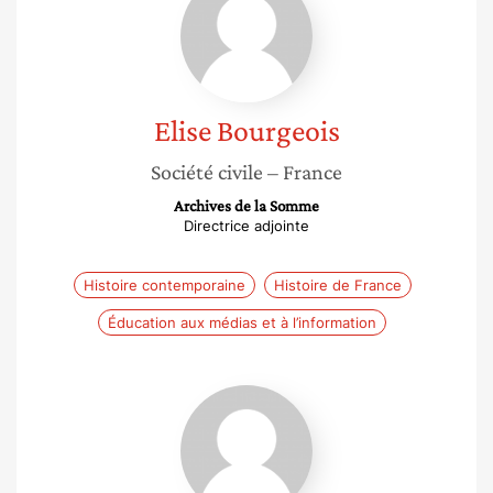
Bourgeois
Elise
Bourgeois
Société civile
– France
Archives de la Somme
Directrice adjointe
Histoire contemporaine
Histoire de France
Éducation aux médias et à l’information
Sylvie
Aprile