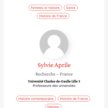
Femmes et histoire
Genre
Histoire de France
Sylvie
Aprile
Sylvie
Aprile
Recherche
– France
Université Charles-de-Gaulle Lille 3
Professeure des universités
Histoire contemporaine
Histoire de France
Histoire