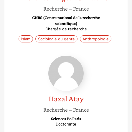
Recherche
– France
CNRS (Centre national de la recherche
scientifique)
Chargée de recherche
Islam
Sociologie du genre
Anthropologie
Hazal
Atay
Hazal
Atay
Recherche
– France
Sciences Po Paris
Doctorante