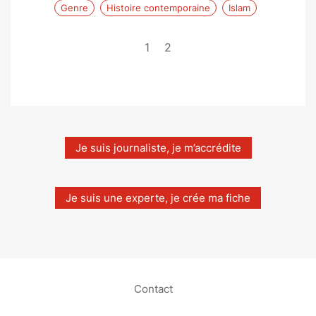
Genre
Histoire contemporaine
Islam
1
2
Je suis journaliste, je m’accrédite
Je suis une experte, je crée ma fiche
Contact