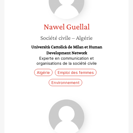
Nawel
Guellal
Société civile
– Algérie
Università Cattolicà de Milan et Human
Development Network
Experte en communication et
organisations de la société civile
Algérie
Emploi des femmes
Environnement
Marie-
france
Lavalade