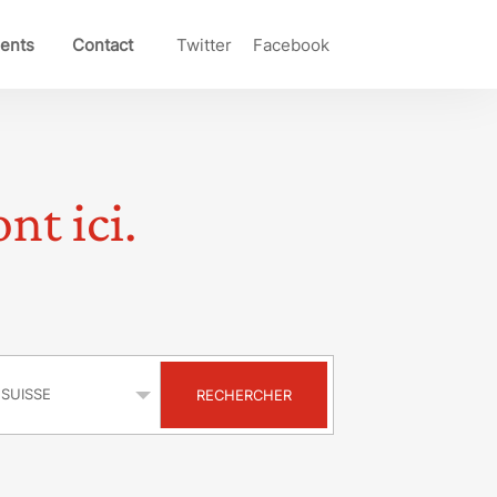
ents
Contact
Twitter
Facebook
nt ici.
s
RECHERCHER