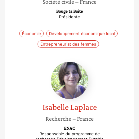
Société civile
– France
Bouge ta Boite
Présidente
Économie
Développement économique local
Entrepreneuriat des femmes
Isabelle
Laplace
Isabelle
Laplace
Recherche
– France
ENAC
Responsable du programme de