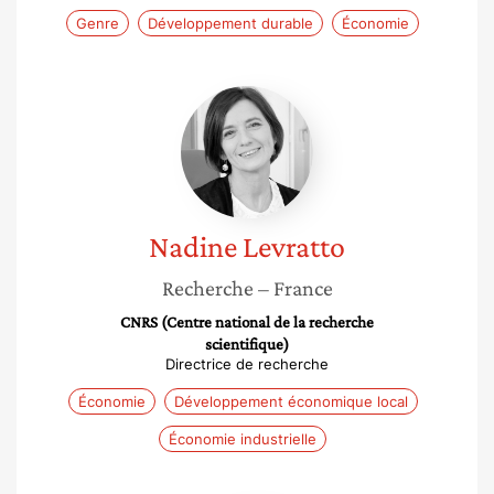
Genre
Développement durable
Économie
Nadine
Levratto
Nadine
Levratto
Recherche
– France
CNRS (Centre national de la recherche
scientifique)
Directrice de recherche
Économie
Développement économique local
Économie industrielle