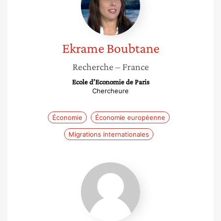
Ekrame
Boubtane
Recherche
– France
Ecole d’Economie de Paris
Chercheure
Économie
Économie européenne
Migrations internationales
Marine
Coupaud