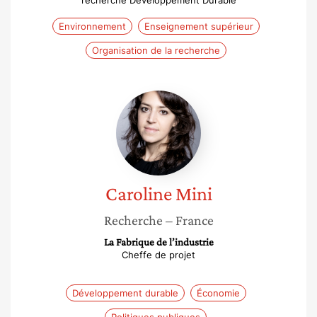
recherche Développement Durable
Environnement
Enseignement supérieur
Organisation de la recherche
Caroline
Mini
Caroline
Mini
Recherche
– France
La Fabrique de l’industrie
Cheffe de projet
Développement durable
Économie