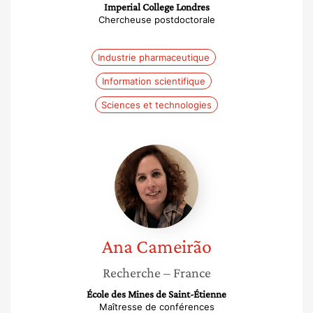
Imperial College Londres
Chercheuse postdoctorale
Industrie pharmaceutique
Information scientifique
Sciences et technologies
Ana
Cameirão
Ana
Cameirão
Recherche
– France
École des Mines de Saint-Étienne
Maîtresse de conférences