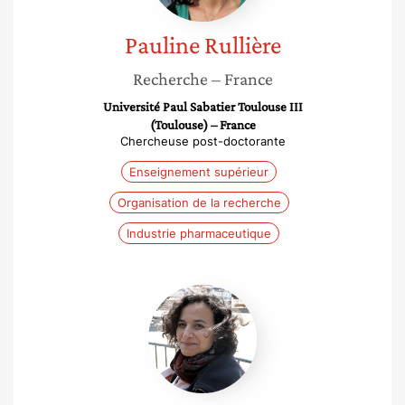
Pauline
Rullière
Recherche
– France
Université Paul Sabatier Toulouse III
(Toulouse) – France
Chercheuse post-doctorante
Enseignement supérieur
Organisation de la recherche
Industrie pharmaceutique
Nedjma
Bendiab