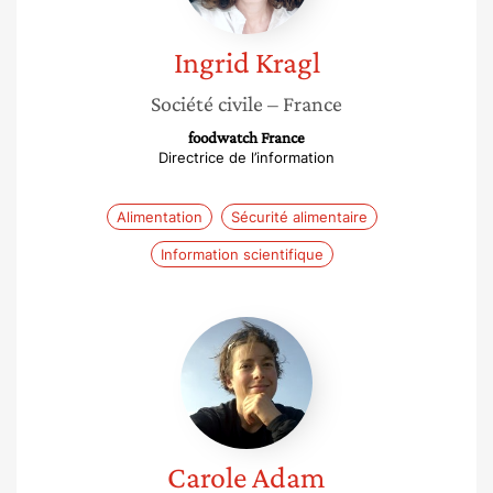
Ingrid
Kragl
Société civile
– France
foodwatch France
Directrice de l’information
Alimentation
Sécurité alimentaire
Information scientifique
Carole
Adam
Carole
Adam