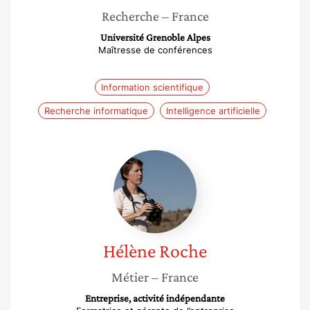
Recherche
– France
Université Grenoble Alpes
Maîtresse de conférences
Information scientifique
Recherche informatique
Intelligence artificielle
Hélène
Roche
Hélène
Roche
Métier
– France
Entreprise, activité indépendante