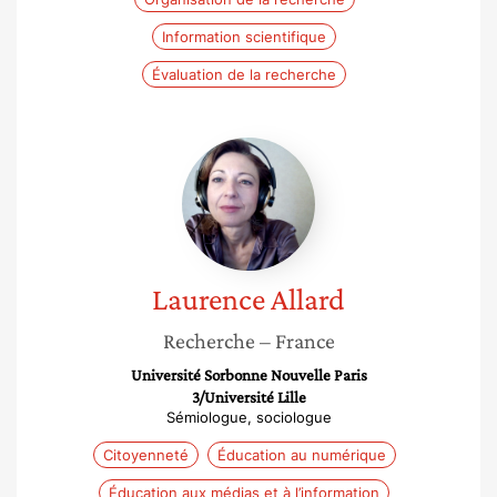
Information scientifique
Évaluation de la recherche
Laurence
Allard
Laurence
Allard
Recherche
– France
Université Sorbonne Nouvelle Paris
3/Université Lille
Sémiologue, sociologue
Citoyenneté
Éducation au numérique
Éducation aux médias et à l’information