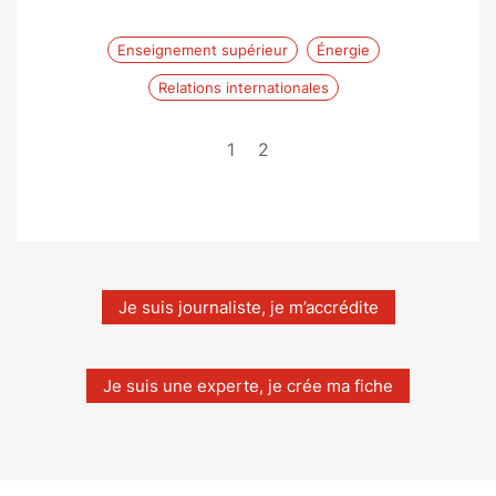
Enseignement supérieur
Énergie
Relations internationales
1
2
Je suis journaliste, je m’accrédite
Je suis une experte, je crée ma fiche