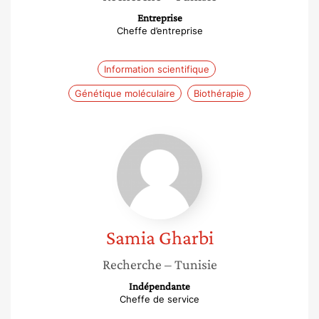
Entreprise
Cheffe d’entreprise
Information scientifique
Génétique moléculaire
Biothérapie
Samia
Gharbi
Samia
Gharbi
Recherche
– Tunisie
Indépendante
Cheffe de service