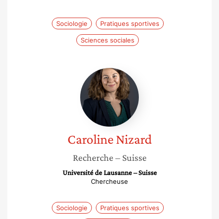
Sociologie
Pratiques sportives
Sciences sociales
Caroline
Nizard
Caroline
Nizard
Recherche
– Suisse
Université de Lausanne – Suisse
Chercheuse
Sociologie
Pratiques sportives