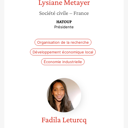
Lysiane
Metayer
Société civile
– France
HATOUP
Présidente
Organisation de la recherche
Développement économique local
Économie industrielle
Fadila
Leturcq
Fadila
Leturcq