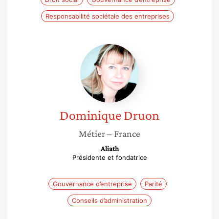
Responsabilité sociétale des entreprises
Dominique
Druon
Dominique
Druon
Métier
– France
Aliath
Présidente et fondatrice
Gouvernance d’entreprise
Parité
Conseils d’administration