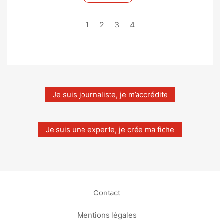
1
2
3
4
Je suis journaliste, je m’accrédite
Je suis une experte, je crée ma fiche
Contact
Mentions légales