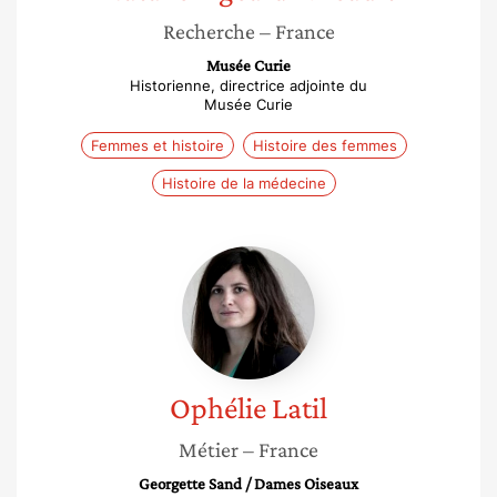
Recherche
– France
Musée Curie
Historienne, directrice adjointe du
Musée Curie
Femmes et histoire
Histoire des femmes
Histoire de la médecine
Ophélie
Latil
Ophélie
Latil
Métier
– France
Georgette Sand / Dames Oiseaux