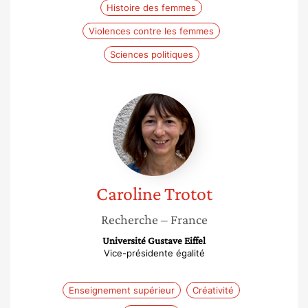
Histoire des femmes
Violences contre les femmes
Sciences politiques
Caroline
Trotot
Caroline
Trotot
Recherche
– France
Université Gustave Eiffel
Vice-présidente égalité
Enseignement supérieur
Créativité