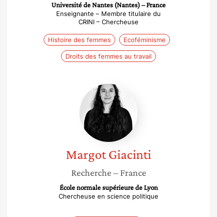
Université de Nantes (Nantes) – France
Enseignante – Membre titulaire du
CRINI – Chercheuse
Histoire des femmes
Ecoféminisme
Droits des femmes au travail
Margot
Giacinti
Margot
Giacinti
Recherche
– France
École normale supérieure de Lyon
Chercheuse en science politique