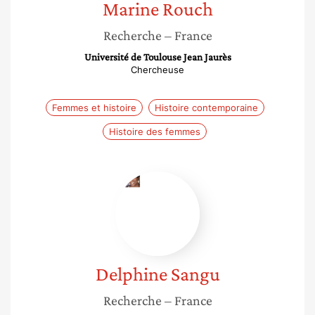
Marine
Rouch
Recherche
– France
Université de Toulouse Jean Jaurès
Chercheuse
Femmes et histoire
Histoire contemporaine
Histoire des femmes
Delphine
Sangu
Delphine
Sangu
Recherche
– France