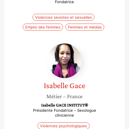
Fondatrice
Violences sexistes et sexuelles
Emploi des femmes
Femmes et médias
Isabelle
Gace
Isabelle
Gace
Métier
– France
Isabelle GACE INSTITUT®
Présidente Fondatrice – Sexologue
clinicienne
Violences psychologiques