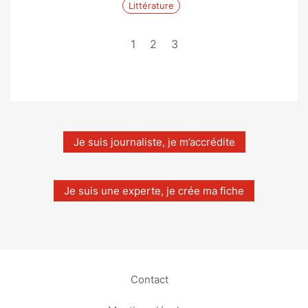
Littérature
1
2
3
Je suis journaliste, je m’accrédite
Je suis une experte, je crée ma fiche
Contact