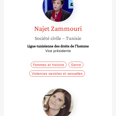
Najet
Zammouri
Société civile
– Tunisie
Ligue tunisienne des droits de l’homme
Vice présidente
Femmes et histoire
Genre
Violences sexistes et sexuelles
Magali
Guaresi