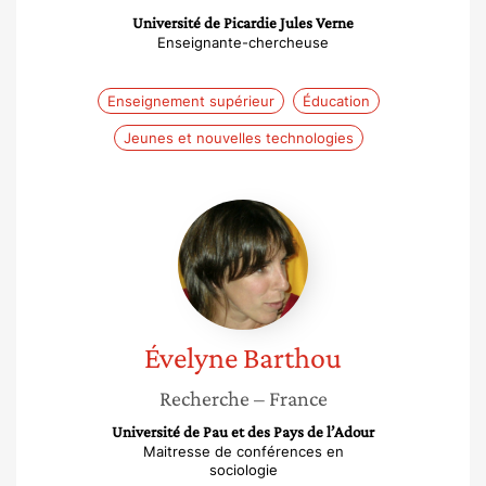
Université de Picardie Jules Verne
Enseignante-chercheuse
Enseignement supérieur
Éducation
Jeunes et nouvelles technologies
Évelyne
Barthou
Évelyne
Barthou
Recherche
– France
Université de Pau et des Pays de l’Adour
Maitresse de conférences en
sociologie