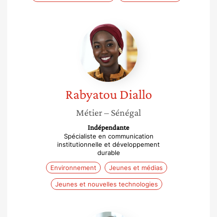
Rabyatou
Diallo
Rabyatou
Diallo
Métier
– Sénégal
Indépendante
Spécialiste en communication
institutionnelle et développement
durable
Environnement
Jeunes et médias
Jeunes et nouvelles technologies
Flavie