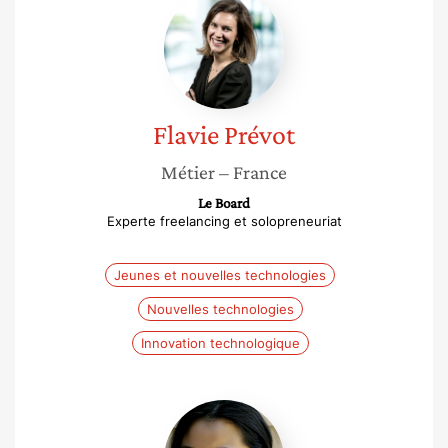
Prévot
Flavie
Prévot
Métier
– France
Le Board
Experte freelancing et solopreneuriat
Jeunes et nouvelles technologies
Nouvelles technologies
Innovation technologique
Jean
Guo