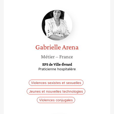
Gabrielle
Arena
Gabrielle
Arena
Métier
– France
EPS de Ville-Évrard
Praticienne hospitalière
Violences sexistes et sexuelles
Jeunes et nouvelles technologies
Violences conjugales