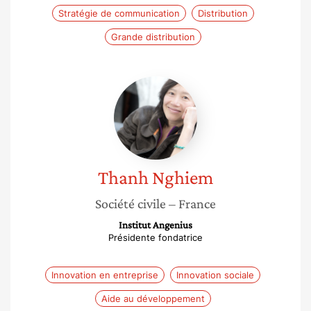
Stratégie de communication
Distribution
Grande distribution
Thanh
Nghiem
Thanh
Nghiem
Société civile
– France
Institut Angenius
Présidente fondatrice
Innovation en entreprise
Innovation sociale
Aide au développement