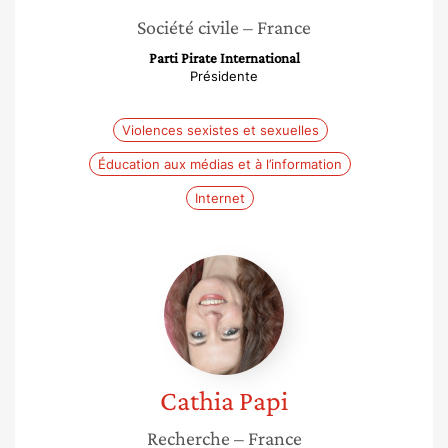
Société civile
– France
Parti Pirate International
Présidente
Violences sexistes et sexuelles
Éducation aux médias et à l’information
Internet
Cathia
Papi
Cathia
Papi
Recherche
– France