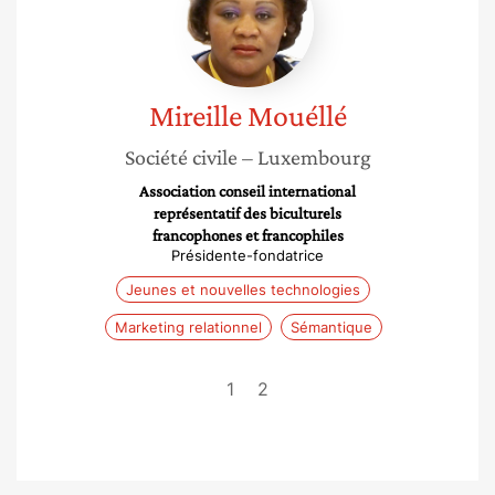
Mireille
Mouéllé
Société civile
– Luxembourg
Association conseil international
représentatif des biculturels
francophones et francophiles
Présidente-fondatrice
Jeunes et nouvelles technologies
Marketing relationnel
Sémantique
1
2