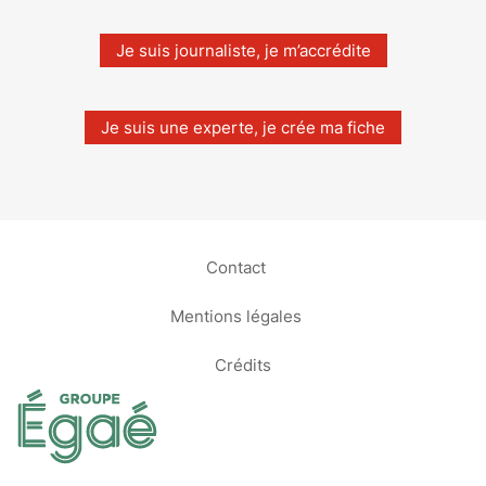
Je suis journaliste, je m’accrédite
Je suis une experte, je crée ma fiche
Contact
Mentions légales
Crédits