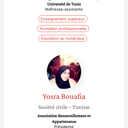
Université de Tunis
Maîtresse-assistante
Enseignement supérieur
Formation professionnelle
Éducation au numérique
Yosra
Bouafia
Yosra
Bouafia
Société civile
– Tunisie
Association Renouvellement et
Appartenance
Présidente