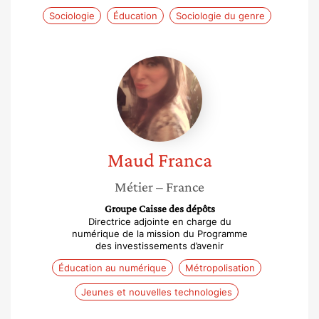
Sociologie
Éducation
Sociologie du genre
Maud
Franca
Maud
Franca
Métier
– France
Groupe Caisse des dépôts
Directrice adjointe en charge du
numérique de la mission du Programme
des investissements d’avenir
Éducation au numérique
Métropolisation
Jeunes et nouvelles technologies