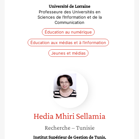
Université de Lorraine
Professeure des Universités en
Sciences de l’Information et de la
Communication
Éducation au numérique
Éducation aux médias et à l’information
Jeunes et médias
Hedia
Mhiri
Sellamia
Hedia
Mhiri Sellamia
Recherche
– Tunisie
Institut Supérieur de Gestion de Tunis,