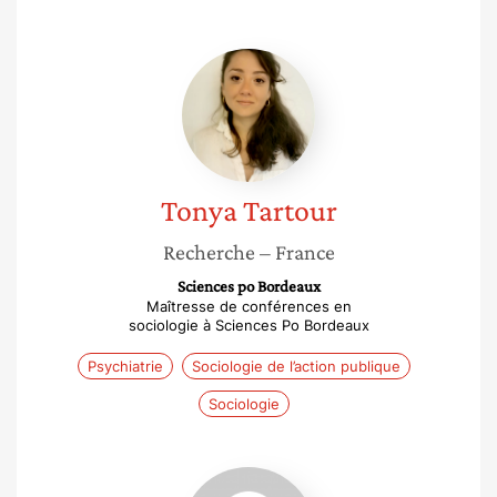
Tonya
Tartour
Tonya
Tartour
Recherche
– France
Sciences po Bordeaux
Maîtresse de conférences en
sociologie à Sciences Po Bordeaux
Psychiatrie
Sociologie de l’action publique
Sociologie
Samira