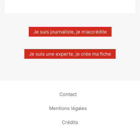
Je suis journaliste, je m’accrédite
Je suis une experte, je crée ma fiche
Contact
Mentions légales
Crédits