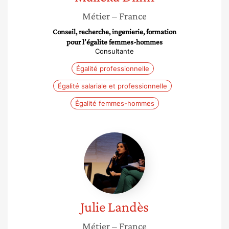
Métier
– France
Conseil, recherche, ingenierie, formation
pour l’égalite femmes-hommes
Consultante
Égalité professionnelle
Égalité salariale et professionnelle
Égalité femmes-hommes
Julie
Landès
Julie
Landès
Métier
– France