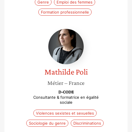
Genre
Emploi des femmes
Formation professionnelle
Mathilde
Poli
Mathilde
Poli
Métier
– France
D-CODE
Consultante & formatrice en égalité
sociale
Violences sexistes et sexuelles
Sociologie du genre
Discriminations