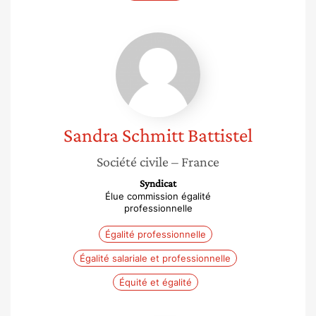
Sandra
Schmitt
Battistel
Sandra
Schmitt Battistel
Société civile
– France
Syndicat
Élue commission égalité
professionnelle
Égalité professionnelle
Égalité salariale et professionnelle
Équité et égalité