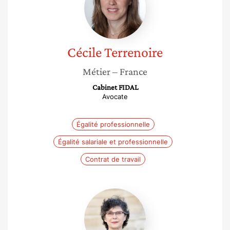
Cécile
Terrenoire
Métier
– France
Cabinet FIDAL
Avocate
Égalité professionnelle
Égalité salariale et professionnelle
Contrat de travail
Corinne
Hirsch