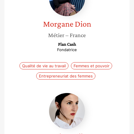
Morgane
Dion
Métier
– France
Plan Cash
Fondatrice
Qualité de vie au travail
Femmes et pouvoir
Entrepreneuriat des femmes
Lucile
Quillet