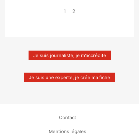
1
2
Je suis journaliste, je m’accrédite
Je suis une experte, je crée ma fiche
Contact
Mentions légales