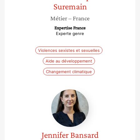
Suremain
Métier
– France
Expertise France
Experte genre
Violences sexistes et sexuelles
Aide au développement
Changement climatique
Jennifer
Bansard
Jennifer
Bansard