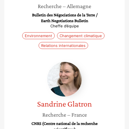
Recherche
– Allemagne
Bulletin des Négociations de la Terre /
Earth Negotiations Bulletin
Cheffe d’équipe
Environnement
Changement climatique
Relations internationales
Sandrine
Glatron
Sandrine
Glatron
Recherche
– France
CNRS (Centre national de la recherche