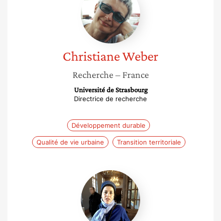
Christiane
Weber
Recherche
– France
Université de Strasbourg
Directrice de recherche
Développement durable
Qualité de vie urbaine
Transition territoriale
Nathalie
Blanc