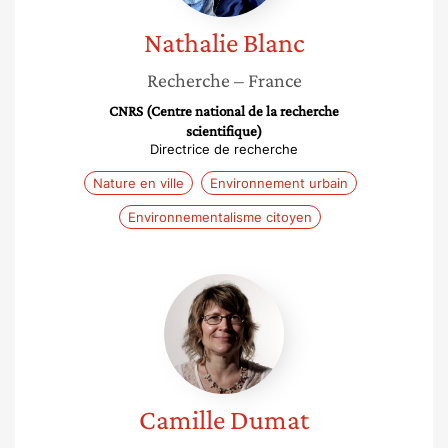
Nathalie
Blanc
Recherche
– France
CNRS (Centre national de la recherche
scientifique)
Directrice de recherche
Nature en ville
Environnement urbain
Environnementalisme citoyen
Camille
Dumat
Camille
Dumat