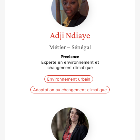
Adji
Ndiaye
Métier
– Sénégal
Freelance
Experte en environnement et
changement climatique
Environnement urbain
Adaptation au changement climatique
Anne
Blanchart