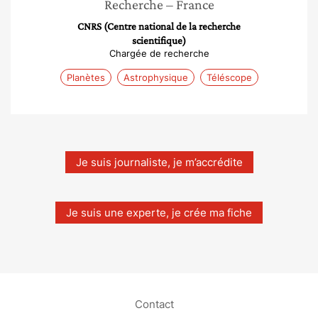
Recherche
– France
CNRS (Centre national de la recherche
scientifique)
Chargée de recherche
Planètes
Astrophysique
Téléscope
Je suis journaliste, je m’accrédite
Je suis une experte, je crée ma fiche
Contact