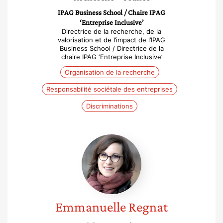
IPAG Business School / Chaire IPAG
‘Entreprise Inclusive’
Directrice de la recherche, de la
valorisation et de l’impact de l’IPAG
Business School / Directrice de la
chaire IPAG ‘Entreprise Inclusive’
Organisation de la recherche
Responsabilité sociétale des entreprises
Discriminations
Emmanuelle
Regnat
Emmanuelle
Regnat