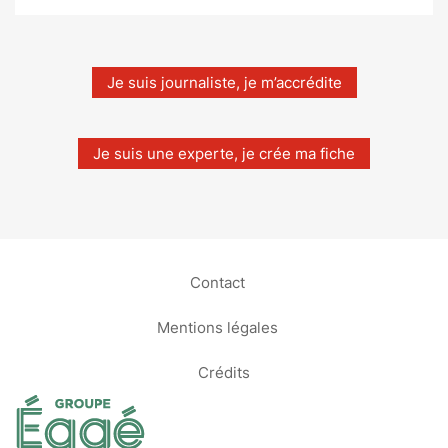
Je suis journaliste, je m’accrédite
Je suis une experte, je crée ma fiche
Contact
Mentions légales
Crédits