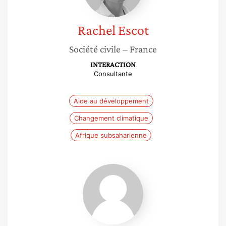
Rachel
Escot
Société civile
– France
INTERACTION
Consultante
Aide au développement
Changement climatique
Afrique subsaharienne
France
Chabod