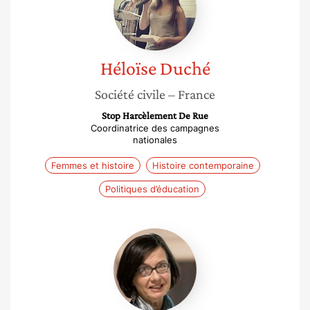
Héloïse
Duché
Société civile
– France
Stop Harcèlement De Rue
Coordinatrice des campagnes
nationales
Femmes et histoire
Histoire contemporaine
Politiques d’éducation
Hélène
Lancelot