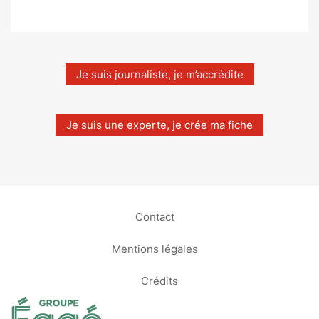
Je suis journaliste, je m’accrédite
Je suis une experte, je crée ma fiche
Contact
Mentions légales
Crédits