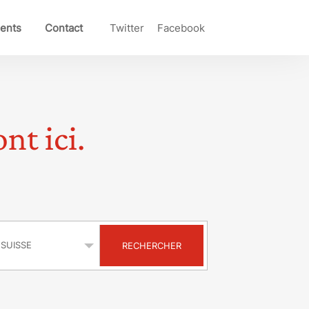
ents
Contact
Twitter
Facebook
nt ici.
s
RECHERCHER