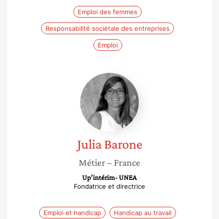
Emploi des femmes
Responsabilité sociétale des entreprises
Emploi
Julia
Barone
Julia
Barone
Métier
– France
Up’intérim- UNEA
Fondatrice et directrice
Emploi et handicap
Handicap au travail