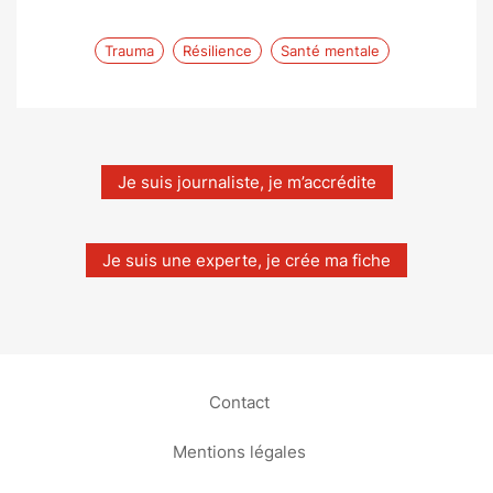
Trauma
Résilience
Santé mentale
Je suis journaliste, je m’accrédite
Je suis une experte, je crée ma fiche
Contact
Mentions légales